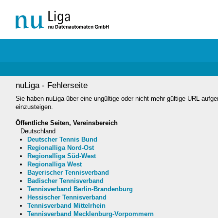
nuLiga - Fehlerseite
Sie haben nuLiga über eine ungültige oder nicht mehr gültige URL aufge
einzusteigen.
Öffentliche Seiten, Vereinsbereich
Deutschland
Deutscher Tennis Bund
Regionalliga Nord-Ost
Regionalliga Süd-West
Regionalliga West
Bayerischer Tennisverband
Badischer Tennisverband
Tennisverband Berlin-Brandenburg
Hessischer Tennisverband
Tennisverband Mittelrhein
Tennisverband Mecklenburg-Vorpommern